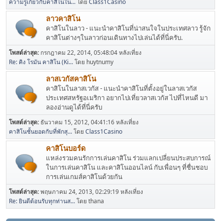
ความรู้เกี่ยวกับคาสิโนใน...
โดย
Class1Casino
ลาวคาสิโน
คาสิโนในลาว - แนะนำคาสิโนที่น่าสนใจในประเทศลาว รู้จัก
คาสิโนต่างๆในลาวก่อนเดินทางไปเล่นได้ที่นี่ครับ.
โพสต์ล่าสุด:
กรกฎาคม 22, 2014, 05:48:04 หลังเที่ยง
Re: คิง โรมัน คาสิโน (Ki...
โดย huytnumy
ลาสเวกัสคาสิโน
คาสิโนในลาสเวกัส - แนะนำคาสิโนที่ตั้งอยู่ในลาสเวกัส
ประเทศสหรัฐอเมริกา อยากไปเที่ยวลาสเวกัส ไปที่ไหนดี มา
ลองอ่านดูได้ที่นี่ครับ
โพสต์ล่าสุด:
ธันวาคม 15, 2012, 04:41:16 หลังเที่ยง
คาสิโนชั้นยอดกับที่พักสุ...
โดย
Class1Casino
คาสิโนบอร์ด
แหล่งรวมคนรักการเล่นคาสิโน ร่วมแลกเปลี่ยนประสบการณ์
ในการเล่นคาสิโน และคาสิโนออนไลน์ กับเพื่อนๆ ที่ชื่นชอบ
การเล่นเกมส์คาสิโนด้วยกัน
โพสต์ล่าสุด:
พฤษภาคม 24, 2013, 02:29:19 หลังเที่ยง
Re: ยินดีต้อนรับทุกท่านส...
โดย thana