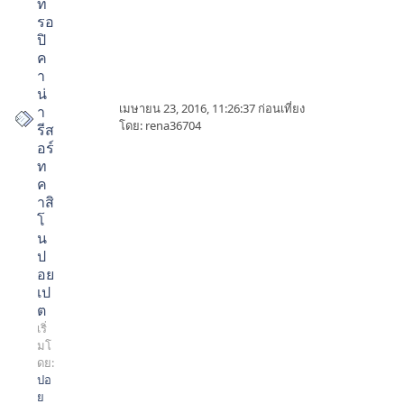
ท
รอ
ปิ
ค
า
น่
เมษายน 23, 2016, 11:26:37 ก่อนเที่ยง
า
โดย: rena36704
รีส
อร์
ท
ค
าสิ
โ
น
ป
อย
เป
ต
เริ่
มโ
ดย:
ปอ
ย