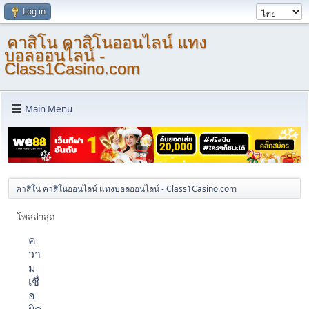
Log in
คาสิโน คาสิโนออนไลน์ แทง
บอลออนไลน์ -
Class1Casino.com
Main Menu
คาสิโน คาสิโนออนไลน์ แทงบอลออนไลน์ - Class1Casino.com
โพสล่าสุด
ค
วา
ม
เชื่
อ