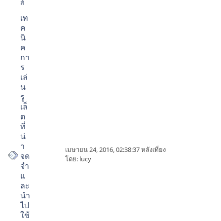
ส์
เท
ค
นิ
ค
กา
ร
เล่
น
รู
เล็
ต
ที่
น่
า
เมษายน 24, 2016, 02:38:37 หลังเที่ยง
จด
โดย: lucy
จำ
แ
ละ
นำ
ไป
ใช้