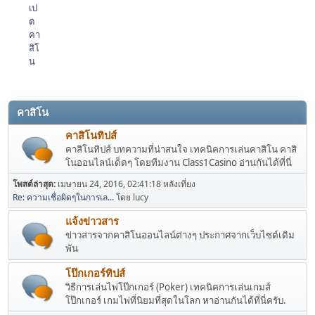
เป
ต
คา
สิโ
น
คาสิโน
คาสิโนทิปส์
คาสิโนทิปส์ บทความที่น่าสนใจ เทคนิคการเล่นคาสิโน คาสิ
โนออนไลน์เด็ดๆ โดยทีมงาน Class1Casino อ่านกันได้ที่นี่
โพสต์ล่าสุด:
เมษายน 24, 2016, 02:41:18 หลังเที่ยง
Re: ความเชื่อผิดๆในการเล...
โดย lucy
แจ้งข่าวสาร
ข่าวสารจากคาสิโนออนไลน์ต่างๆ ประกาศจากเว็บไซต์เดิม
พัน
โป๊กเกอร์ทิปส์
วิธีการเล่นไพ่โป๊กเกอร์ (Poker) เทคนิคการเล่นเกมส์
โป๊กเกอร์ เกมไพ่ที่นิยมที่สุดในโลก หาอ่านกันได้ที่นี่ครับ.