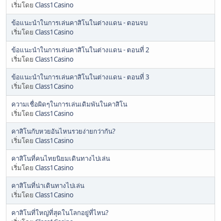
เริ่มโดย
Class1Casino
ข้อแนะนำในการเล่นคาสิโนในต่างแดน - ตอนจบ
เริ่มโดย
Class1Casino
ข้อแนะนำในการเล่นคาสิโนในต่างแดน - ตอนที่ 2
เริ่มโดย
Class1Casino
ข้อแนะนำในการเล่นคาสิโนในต่างแดน - ตอนที่ 3
เริ่มโดย
Class1Casino
ความเชื่อผิดๆในการเล่นเดิมพันในคาสิโน
เริ่มโดย
Class1Casino
คาสิโนกับหวยอันไหนรวยง่ายกว่ากัน?
เริ่มโดย
Class1Casino
คาสิโนที่คนไทยนิยมเดินทางไปเล่น
เริ่มโดย
Class1Casino
คาสิโนที่น่าเดินทางไปเล่น
เริ่มโดย
Class1Casino
คาสิโนที่ใหญ่ที่สุดในโลกอยู่ที่ไหน?