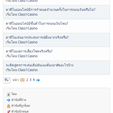
เริ่มโดย
Class1Casino
คาสิโนออนไลน์มีการกำหนดจำนวนครั้งในการถอนเงินหรือไม่?
เริ่มโดย
Class1Casino
คาสิโนออนไลน์มีขั้นต่ำในการถอนเงินไหม?
เริ่มโดย
Class1Casino
คาสิโนเล่นมากประสบการณ์ยิ่งมากจริงหรือ?
เริ่มโดย
Class1Casino
คาสิโนแค่การเสี่ยงโชคจริงหรือ?
เริ่มโดย
Class1Casino
จะคิดสูตรการเล่นเดิมพันเองต้องอาศัยอะไรบ้าง
เริ่มโดย
Class1Casino
2
3
4
หน้า
1
ขึ้น
โพล
หัวข้อที่ย้าย
หัวข้อที่ถูกล็อค
หัวข้อปักหมุด