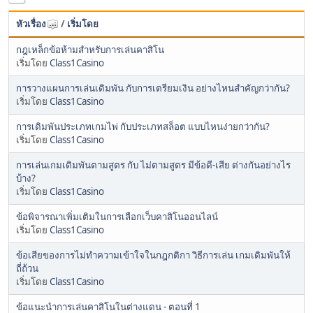
หัวเรื่อง
/
เริ่มโดย
กฎเหล็กข้อห้ามสำหรับการเล่นคาสิโน
เริ่มโดย
Class1Casino
การวางแผนการเล่นเดิมพัน กับการเตรียมเงิน อย่างไหนสำคัญกว่ากัน?
เริ่มโดย
Class1Casino
การเดิมพันประเภทเกมไพ่ กับประเภทสล็อต แบบไหนง่ายกว่ากัน?
เริ่มโดย
Class1Casino
การเล่นเกมเดิมพันตามสูตร กับ ไม่ตามสูตร มีข้อดี-เสีย ต่างกันอย่างไร
บ้าง?
เริ่มโดย
Class1Casino
ข้อพิจารณาเพิ่มเติมในการเลือกเว็บคาสิโนออนไลน์
เริ่มโดย
Class1Casino
ข้อเสียของการไม่ทำความเข้าใจในกฎกติกา วิธีการเล่น เกมเดิมพันให้
ถี่ถ้วน
เริ่มโดย
Class1Casino
ข้อแนะนำการเล่นคาสิโนในต่างแดน - ตอนที่ 1