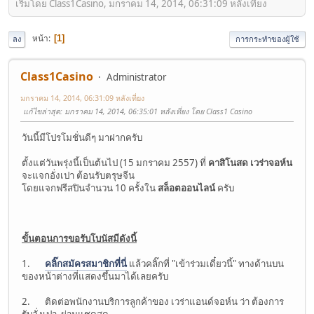
เริ่มโดย Class1Casino, มกราคม 14, 2014, 06:31:09 หลังเที่ยง
หน้า
1
ลง
การกระทำของผู้ใช้
Class1Casino
Administrator
มกราคม 14, 2014, 06:31:09 หลังเที่ยง
แก้ไขล่าสุด
: มกราคม 14, 2014, 06:35:01 หลังเที่ยง โดย Class1 Casino
วันนี้มีโปรโมชั่นดีๆ มาฝากครับ
ตั้งแต่วันพรุ่งนี้เป็นต้นไป (15 มกราคม 2557) ที่
คาสิโนสด เวร่าจอห์น
จะแจกอั่งเปา ต้อนรับตรุษจีน
โดยแจกฟรีสปินจำนวน 10 ครั้งใน
สล็อตออนไลน์
ครับ
ขั้นตอนการขอรับโบนัสมีดังนี้
1.
คลิ๊กสมัครสมาชิกที่นี่
แล้วคลิ๊กที่ "เข้าร่วมเดี๋ยวนี้" ทางด้านบน
ของหน้าต่างที่แสดงขึ้นมาได้เลยครับ
2. ติดต่อพนักงานบริการลูกค้าของ เวร่าแอนด์จอห์น ว่า ต้องการ