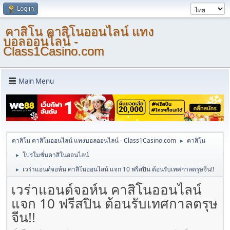
Log in
คาสิโน คาสิโนออนไลน์ แทง
บอลออนไลน์ -
Class1Casino.com
Main Menu
คาสิโน คาสิโนออนไลน์ แทงบอลออนไลน์ - Class1Casino.com
คาสิโน
►
โปรโมชั่นคาสิโนออนไลน์
►
เวร่าแอนด์จอห์น คาสิโนออนไลน์ แจก 10 ฟรีสปิน ต้อนรับเทศกาลตรุษจีน!!
►
เวร่าแอนด์จอห์น คาสิโนออนไลน์
แจก 10 ฟรีสปิน ต้อนรับเทศกาลตรุษ
จีน!!