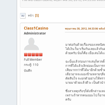
หน้า
1
ลง
Class1Casino
พฤษภาคม 30, 2012, 04:33:06 หลังเที
Administrator
มาต่อกันด้วยเรื่องของเทคนิคเ
ได้เงิน ก็มาเริ่มกันเลยแล้วก
ด้วยครับ นั่นก็คือ เมื่อเล่นไ
Full Member
ฉะนั้นแล้วก่อนการเล่นก็ควรตั้
กระทู้: 110
การที่ได้แล้วเลิกย่อมเป็นการ
เสียมากกว่าที่ได้มาอีกด้วยซ
บันทึก
เดียวอาจจะมองข้ามหลายๆสิ่งท
ตัดสินใจ จะยกตัวอย่างให้ทราบ
นายมาด้วยแล้วดีวะ เป็นตัวนำ
ซึ่งสาเหตุจริงๆก็ดังที่กล่าวแ
เพราะถ้าหากคนเยอะไป ก็อาจจะ
ครับ