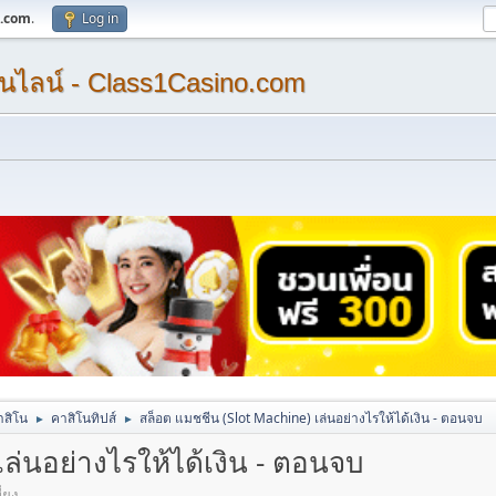
o.com
.
Log in
ไลน์ - Class1Casino.com
าสิโน
คาสิโนทิปส์
สล็อต แมชชีน (Slot Machine) เล่นอย่างไรให้ได้เงิน - ตอนจบ
►
►
ล่นอย่างไรให้ได้เงิน - ตอนจบ
่ยง