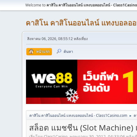
Welcome to
คาสิโน คาสิโนออนไลน์ แทงบอลออนไลน์ - Class1Casin
คาสิโน คาสิโนออนไลน์ แทงบอลออน
สิงหาคม 06, 2026, 08:55:12 หลังเที่ยง
หน้าแรก
ค้นหา
คาสิโน คาสิโนออนไลน์ แทงบอลออนไลน์ - Class1Casino.com
ค
►
สล็อต แมชชีน (Slot Machine) เ
เริ่มโดย Class1Casino, พฤษภาคม 30, 2012, 04:33:06 หลังเที