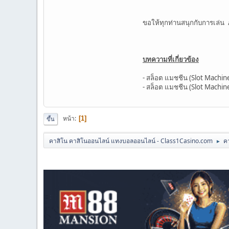
ขอให้ทุกท่านสนุกกับการเล่น
บทความที่เกี่ยวข้อง
- สล็อต แมชชีน (Slot Machine)
- สล็อต แมชชีน (Slot Machine)
หน้า
1
ขึ้น
คาสิโน คาสิโนออนไลน์ แทงบอลออนไลน์ - Class1Casino.com
ค
►