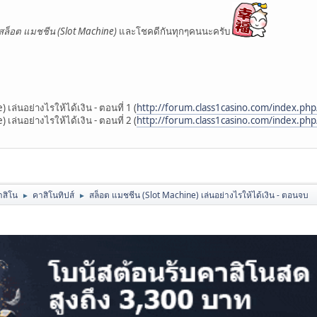
สล็อต แมชชีน (Slot Machine)
และโชคดีกันทุกๆคนนะครับ
 เล่นอย่างไรให้ได้เงิน - ตอนที่ 1 (
http://forum.class1casino.com/index.php
 เล่นอย่างไรให้ได้เงิน - ตอนที่ 2 (
http://forum.class1casino.com/index.php
าสิโน
คาสิโนทิปส์
สล็อต แมชชีน (Slot Machine) เล่นอย่างไรให้ได้เงิน - ตอนจบ
►
►