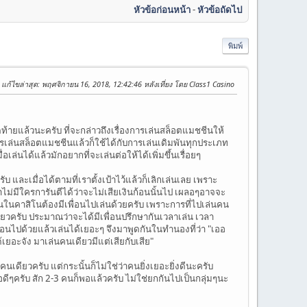
หัวข้อก่อนหน้า
-
หัวข้อถัดไป
พิมพ์
แก้ไขล่าสุด
: พฤศจิกายน 16, 2018, 12:42:46 หลังเที่ยง โดย Class1 Casino
ท้ายแล้วนะครับ ที่จะกล่าวถึงเรื่องการเล่นสล็อตแมชชีนให้
บการเล่นสล็อตแมชชีนแล้วก็ใช้ได้กับการเล่นเดิมพันทุกประเภท
เล่นได้แล้วมักอยากที่จะเล่นต่อให้ได้เพิ่มขึ้นเรื่อยๆ
 และเมื่อได้ตามที่เราตั้งเป้าไว้แล้วก็เลิกเล่นเลย เพราะ
าไม่มีใครการันตีได้ว่าจะไม่เสียเงินก้อนนั้นไป เผลอๆอาจจะ
นในคาสิโนต้องมีเพื่อนไปเล่นด้วยครับ เพราะการที่ไปเล่นคน
ียวครับ ประมาณว่าจะได้มีเพื่อนปรึกษากันเวลาเล่น เวลา
่อนไปด้วยแล้วเล่นได้เยอะๆ จึงมาพูดกันในทำนองที่ว่า "เออ
ยอะจัง มาเล่นคนเดียวมีแต่เสียกับเสีย"
คนเดียวครับ แต่กระนั้นก็ไม่ใช่ว่าคนยิ่งเยอะยิ่งดีนะครับ
ๆครับ สัก 2-3 คนก็พอแล้วครับ ไม่ใช่ยกกันไปเป็นกลุ่มๆนะ