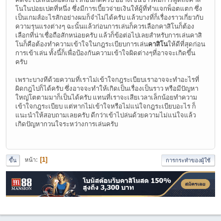
โนในปอยเปตที่หนึ่ง ซึ่งมีการเบี้ยวจ่ายเงินให้ผู้ที่ทำแจกพ็อตแตก ซึ่ง
เป็นเกมส์อะไรสักอย่างผมก็จำไม่ได้ครับ แล้วบางที่ก็เรื่องราวเกี่ยวกับ
ความรุนแรงต่างๆ ฉะนั้นแล้วก่อนการเล่นก็ควรเลือกคาสิโนก็ต้อง
เลือกที่น่าเชื่อถือสักหน่อยครับ แล้วก็ข้อต่อไปเลยสำหรับการเล่นคาสิ
โนก็คือต้องทำความเข้าใจในกฎระเบียบการเล่น
คาสิโน
ให้ดีที่สุดก่อน
การเข้าเล่น ทั้งนี้ก็เพื่อป้องกันความเข้าใจผิดต่างๆที่อาจจะเกิดขึ้น
ครับ
เพราะบางทีด้วยความที่เราไม่เข้าใจกฎระเบียบเราอาจจะทำอะไรที่
ผิดกฎไปก็ได้ครับ ซึ่งอาจจะทำให้เกิดเป็นเรื่องเป็นราว หรือมีปัญหา
ใหญ่โตตามมาก็เป็นได้ครับ แทนที่เราจะเสียเวลาเล็กน้อยทำความ
เข้าใจกฎระเบียบ แต่หากไม่เข้าใจหรือไม่แน่ใจกฎระเบียบอะไร ก็
แนะนำให้สอบถามเลยครับ ดีกว่าเข้าไปล่นด้วยความไม่แน่ใจแล้ว
เกิดปัญหากวนใจระหว่างการเล่นครับ
หน้า
1
ขึ้น
การกระทำของผู้ใช้