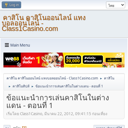
Log in
คาสิโน คาสิโนออนไลน์ แทง
บอลออนไลน์ -
Class1Casino.com
Main Menu
คาสิโน คาสิโนออนไลน์ แทงบอลออนไลน์ - Class1Casino.com
คาสิโน
►
คาสิโนทิปส์
ข้อแนะนำการเล่นคาสิโนในต่างแดน - ตอนที่ 1
►
►
ข้อแนะนำการเล่นคาสิโนในต่าง
แดน - ตอนที่ 1
เริ่มโดย Class1Casino, มีนาคม 22, 2012, 09:41:15 ก่อนเที่ยง
หน้า
1