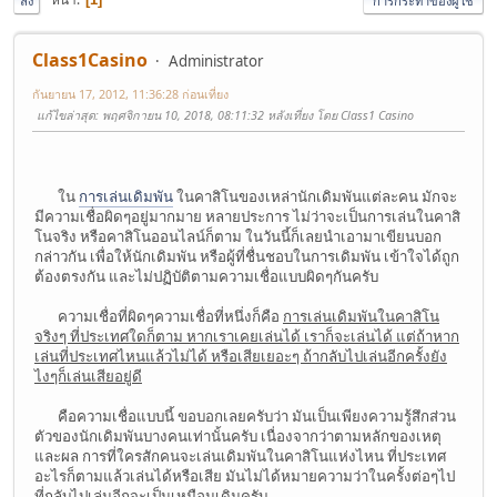
ลง
การกระทำของผู้ใช้
Class1Casino
Administrator
กันยายน 17, 2012, 11:36:28 ก่อนเที่ยง
แก้ไขล่าสุด
: พฤศจิกายน 10, 2018, 08:11:32 หลังเที่ยง โดย Class1 Casino
ใน
การเล่นเดิมพัน
ในคาสิโนของเหล่านักเดิมพันแต่ละคน มักจะ
มีความเชื่อผิดๆอยู่มากมาย หลายประการ ไม่ว่าจะเป็นการเล่นในคาสิ
โนจริง หรือคาสิโนออนไลน์ก็ตาม ในวันนี้ก็เลยนำเอามาเขียนบอก
กล่าวกัน เพื่อให้นักเดิมพัน หรือผู้ที่ชื่นชอบในการเดิมพัน เข้าใจได้ถูก
ต้องตรงกัน และไม่ปฏิบัติตามความเชื่อแบบผิดๆกันครับ
ความเชื่อที่ผิดๆความเชื่อที่หนึ่งก็คือ
การเล่นเดิมพันในคาสิโน
จริงๆ ที่ประเทศใดก็ตาม หากเราเคยเล่นได้ เราก็จะเล่นได้ แต่ถ้าหาก
เล่นที่ประเทศไหนแล้วไม่ได้ หรือเสียเยอะๆ ถ้ากลับไปเล่นอีกครั้งยัง
ไงๆก็เล่นเสียอยู่ดี
คือความเชื่อแบบนี้ ขอบอกเลยครับว่า มันเป็นเพียงความรู้สึกส่วน
ตัวของนักเดิมพันบางคนเท่านั้นครับ เนื่องจากว่าตามหลักของเหตุ
และผล การที่ใครสักคนจะเล่นเดิมพันในคาสิโนแห่งไหน ที่ประเทศ
อะไรก็ตามแล้วเล่นได้หรือเสีย มันไม่ได้หมายความว่าในครั้งต่อๆไป
ที่กลับไปเล่นอีกจะเป็นเหมือนเดิมครับ