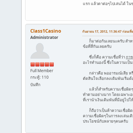
แรก แล้วตาต่อๆไปเล่นได้ ใน
Class1Casino
กันยายน 17, 2012, 11:36:47 ก่อนเที่
Administrator
ก็มาต่อกันเลยนะครับ สำหรั
ข้อที่สี่กันเลยครับ
ซึ่งก็คือ ความเชื่อที่ว่า
การ
อะไรทำนองนี้ ซึ่งในความเป็นจ
Full Member
กล่าวคือ พออารมณ์เสีย หรือร
กระทู้: 110
ตัดสินใจเลือกลงเดิมพันเริ่ม
บันทึก
แล้วก็สำหรับความเชื่อผิดๆข้อท
ทำตามอย่างมาก โดยเฉพาะอย่างย
ที่เรานำเงินเดิมพันที่มีอยู่
ก็ถือว่าเป็นห้าความเชื่อผิดๆใน
ความเชื่อผิดๆในการลงเล่นเดิม
ประโยชน์กับหลายๆคนครับ