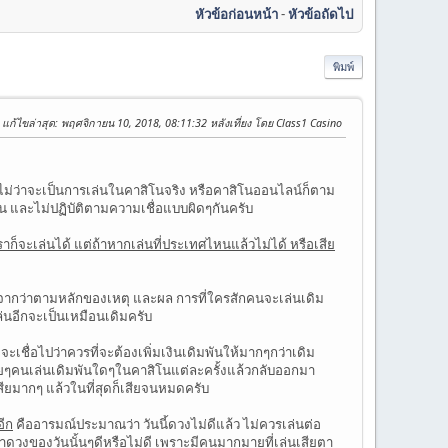
หัวข้อก่อนหน้า
-
หัวข้อถัดไป
พิมพ์
แก้ไขล่าสุด
: พฤศจิกายน 10, 2018, 08:11:32 หลังเที่ยง โดย Class1 Casino
ม่ว่าจะเป็นการเล่นในคาสิโนจริง หรือคาสิโนออนไลน์ก็ตาม
งกัน และไม่ปฏิบัติตามความเชื่อแบบผิดๆกันครับ
ก็จะเล่นได้ แต่ถ้าหากเล่นที่ประเทศไหนแล้วไม่ได้ หรือเสีย
องจากว่าตามหลักของเหตุ และผล การที่ใครสักคนจะเล่นเดิม
่นอีกจะเป็นเหมือนเดิมครับ
เชื่อไปว่าควรที่จะต้องเพิ่มเงินเดิมพันให้มากๆกว่าเดิม
หลายๆคนเล่นเดิมพันใดๆในคาสิโนแต่ละครั้งแล้วกลับออกมา
สียมากๆ แล้วในที่สุดก็เสียจนหมดครับ
อีก
คืออารมณ์ประมาณว่า วันนี้ดวงไม่ดีแล้ว ไม่ควรเล่นต่อ
่าดวงของวันนั้นๆดีหรือไม่ดี เพราะมีคนมากมายที่เล่นเสียตา