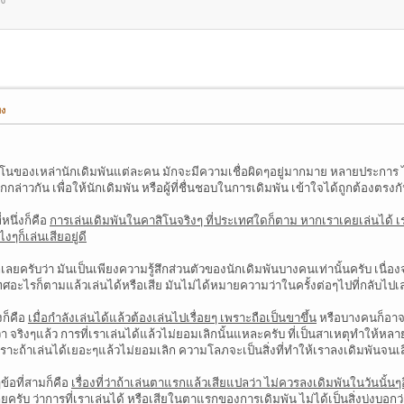
ยง
โนของเหล่านักเดิมพันแต่ละคน มักจะมีความเชื่อผิดๆอยู่มากมาย หลายประการ ไ
กล่าวกัน เพื่อให้นักเดิมพัน หรือผู้ที่ชื่นชอบในการเดิมพัน เข้าใจได้ถูกต้องตร
หนึ่งก็คือ
การเล่นเดิมพันในคาสิโนจริงๆ ที่ประเทศใดก็ตาม หากเราเคยเล่นได้ เรา
งๆก็เล่นเสียอยู่ดี
ครับว่า มันเป็นเพียงความรู้สึกส่วนตัวของนักเดิมพันบางคนเท่านั้นครับ เนื่
ศอะไรก็ตามแล้วเล่นได้หรือเสีย มันไม่ได้หมายความว่าในครั้งต่อๆไปที่กลับไปเล
ก็คือ
เมื่อกำลังเล่นได้แล้วต้องเล่นไปเรื่อยๆ เพราะถือเป็นขาขึ้น
หรือบางคนก็อาจจะ
า จริงๆแล้ว การที่เราเล่นได้แล้วไม่ยอมเลิกนั้นแหละครับ ที่เป็นสาเหตุทำให้
พราะถ้าเล่นได้เยอะๆแล้วไม่ยอมเลิก ความโลภจะเป็นสิ่งที่ทำให้เราลงเดิมพันจนเ
้อที่สามก็คือ
เรื่องที่ว่าถ้าเล่นตาแรกแล้วเสียแปลว่า ไม่ควรลงเดิมพันในวันนั้นๆ
ครับ ว่าการที่เราเล่นได้ หรือเสียในตาแรกของการเดิมพัน ไม่ได้เป็นสิ่งบ่งบอกว