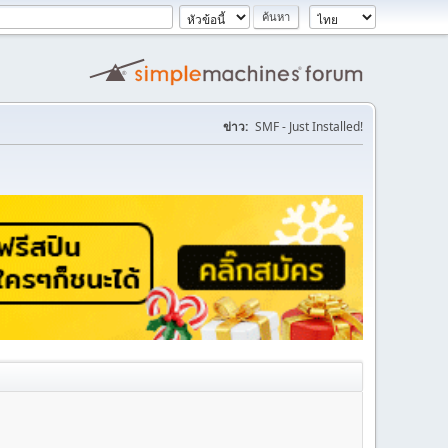
ข่าว:
SMF - Just Installed!