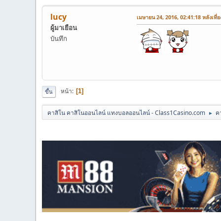
lucy
เมษายน 24, 2016, 02:41:18 หลังเที่ย
ผู้มาเยือน
บันทึก
หน้า
1
ขึ้น
คาสิโน คาสิโนออนไลน์ แทงบอลออนไลน์ - Class1Casino.com
ค
►